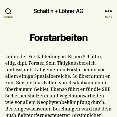
Schättin + Löhrer AG
Suchen
Menü
Forstarbeiten
Leiter der Forstabteilung ist Bruno Schättin,
eidg. dipl. Förster. Sein Tätigkeitsbereich
umfasst nebst allgemeinen Forstarbeiten vor
allem einige Spezialbereiche. So übernimmt er
zum Beispiel das Fällen von Risikobäumen in
überbautem Gebiet. Ebenso führt er für die SBB
Sicherheitsholzerei und Vegetationsarbeiten
wie vor allem Neophytenbekämpfung durch.
Bei eingewachsenen Böschungen wird mit dem
Bush-fighter (ferngesteuerter Forstmulcher)