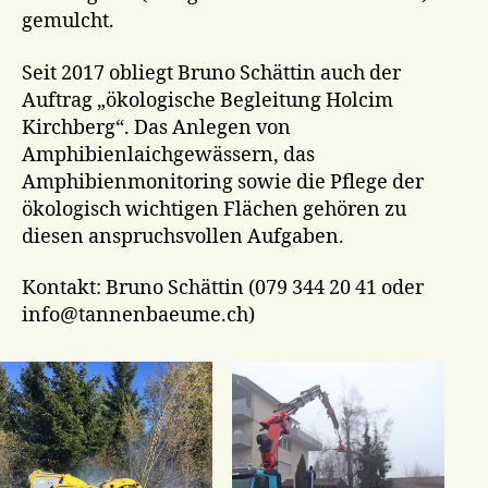
gemulcht.
Seit 2017 obliegt Bruno Schättin auch der
Auftrag „ökologische Begleitung Holcim
Kirchberg“. Das Anlegen von
Amphibienlaichgewässern, das
Amphibienmonitoring sowie die Pflege der
ökologisch wichtigen Flächen gehören zu
diesen anspruchsvollen Aufgaben.
Kontakt: Bruno Schättin (079 344 20 41 oder
info@tannenbaeume.ch)