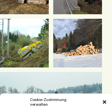
Cookie-Zustimmung
verwalten